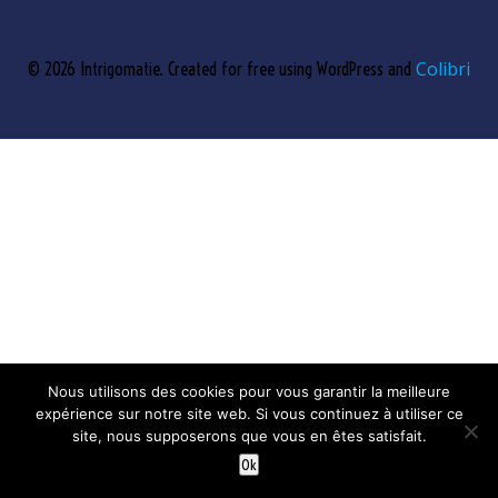
Colibri
© 2026 Intrigomatie. Created for free using WordPress and
Nous utilisons des cookies pour vous garantir la meilleure
expérience sur notre site web. Si vous continuez à utiliser ce
site, nous supposerons que vous en êtes satisfait.
Ok