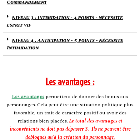
Commandement
Niveau 3 : Intimidation - 4 points - nécessite
esprit vif
Niveau 4 : Anticipation - 5 points - nécessite
Intimidation
Les avantages :
Les avantages
permettent de donner des bonus aux
personnages. Cela peut être une situation politique plus
favorable, un trait de caractère positif ou avoir des
relations bien placées.
Le total des avantages et
inconvénients ne doit pas dépasser 3. Ils ne peuvent être
débloqués qu’à la création du personnage.