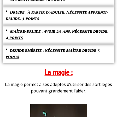
Druide : à partir d'adulte. Nécessite apprenti-
druide. 3 points
Maître-druide : avoir 25 ans. nécessite druide.
4 points
druide émérite : nécessite Maître druide 5
points
La magie :
La magie permet à ses adeptes d’utiliser des sortilèges
pouvant grandement l’aider.