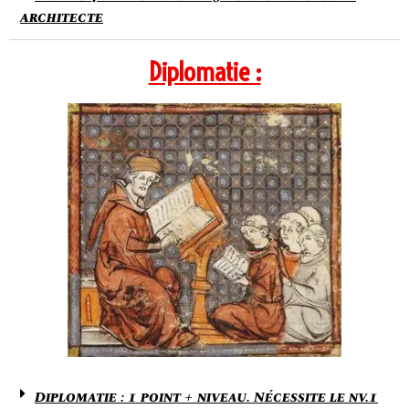
architecte
Diplomatie :
Diplomatie : 1 point + niveau. Nécessite le nv.1