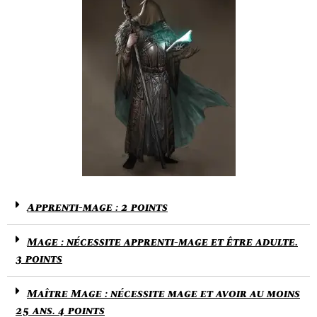
Apprenti-mage : 2 points
Mage : nécessite apprenti-mage et être adulte.
3 points
Maître Mage : nécessite mage et avoir au moins
25 ans. 4 points