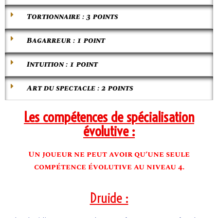
Tortionnaire : 3 points
Bagarreur : 1 point
Intuition : 1 point
Art du spectacle : 2 points
Les compétences de spécialisation
évolutive :
Un joueur ne peut avoir qu’une seule
compétence évolutive au niveau 4.
Druide :