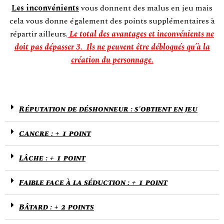
Les inconvénients
vous donnent des malus en jeu mais
cela vous donne également des points supplémentaires à
répartir ailleurs.
Le total des avantages et inconvénients ne
doit pas dépasser 3. Ils ne peuvent être débloqués qu’à la
création du personnage.
Réputation de déshonneur : s'obtient en jeu
Cancre : + 1 point
Lâche : + 1 point
Faible face à la séduction : + 1 point
Bâtard : + 2 points