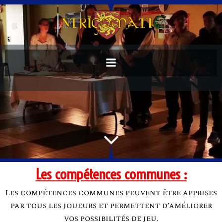
Les compétences communes :
Les compétences communes peuvent être apprises
par tous les joueurs et permettent d’améliorer
vos possibilités de jeu.