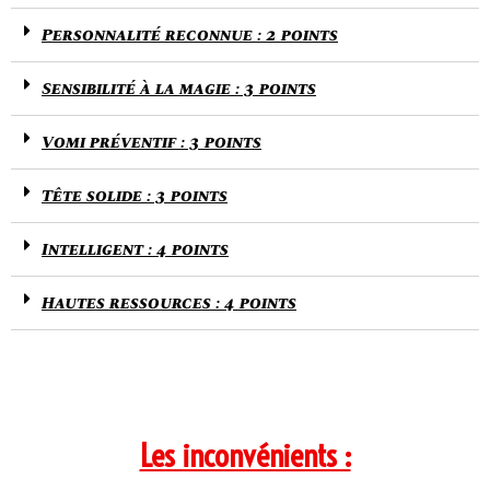
Personnalité reconnue : 2 points
Sensibilité à la magie : 3 points
Vomi préventif : 3 points
Tête solide : 3 points
Intelligent : 4 points
Hautes ressources : 4 points
Les inconvénients :