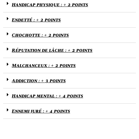
Handicap physique : + 2 points
Endetté : + 2 points
Chochotte : + 2 points
Réputation de lâche : + 2 points
Malchanceux : + 2 points
Addiction : + 3 points
Handicap mental : + 4 points
Ennemi juré : + 4 points