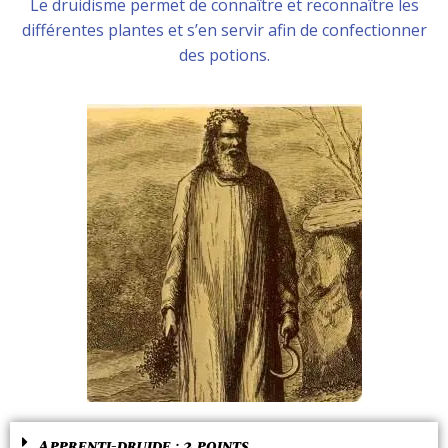
Le druidisme permet de connaître et reconnaître les
différentes plantes et s’en servir afin de confectionner
des potions.
Apprenti-druide : 2 points