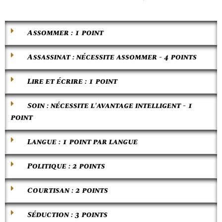
Assommer : 1 point
Assassinat : nécessite assommer - 4 points
Lire et écrire : 1 point
Soin : nécessite l'avantage intelligent - 1
point
Langue : 1 point par langue
Politique : 2 points
Courtisan : 2 points
Séduction : 3 points