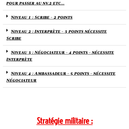
pour passer au nv.2 etc...
Niveau 1 : Scribe - 2 points
Niveau 2 : Interprète - 3 points nécessite
Scribe
Niveau 3 : Négociateur - 4 points - nécessite
Interprète
Niveau 4 : Ambassadeur - 5 points - nécessite
Négociateur
Stratégie militaire :