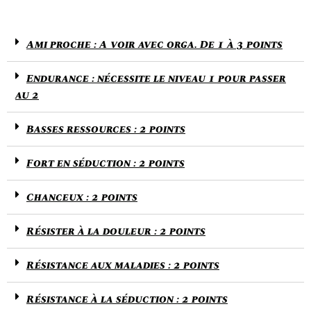
Ami proche : A voir avec orga. De 1 à 3 points
Endurance : nécessite le niveau 1 pour passer
au 2
Basses ressources : 2 points
Fort en séduction : 2 points
Chanceux : 2 points
Résister à la douleur : 2 points
Résistance aux maladies : 2 points
Résistance à la séduction : 2 points