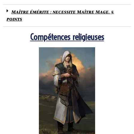
Maître émérite : necessite Maître Mage. 5
points
Compétences religieuses