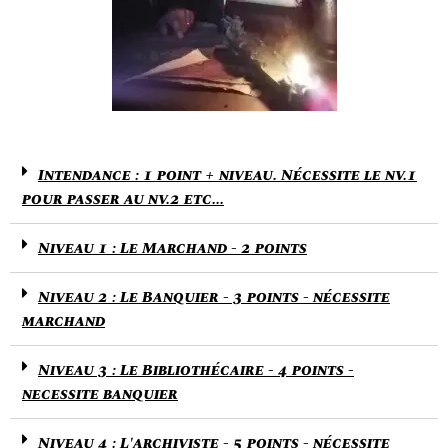
Intendance : 1 point + niveau. Nécessite le nv.1
pour passer au nv.2 etc...
Niveau 1 : Le Marchand - 2 points
Niveau 2 : Le Banquier - 3 points - nécessite
marchand
Niveau 3 : Le Bibliothécaire - 4 points -
necessite banquier
Niveau 4 : L'archiviste - 5 points - nécessite