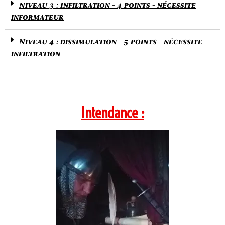
Niveau 3 : Infiltration - 4 points - nécessite
informateur
Niveau 4 : dissimulation - 5 points - nécessite
infiltration
Intendance :