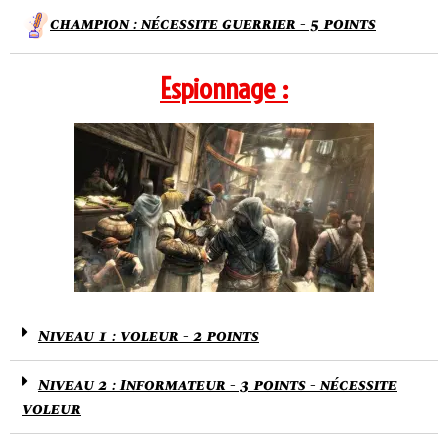
champion : nécessite guerrier - 5 points
Espionnage :
Niveau 1 : voleur - 2 points
Niveau 2 : Informateur - 3 points - nécessite
voleur