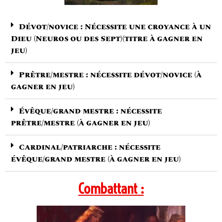
Dévot/novice : Nécessite une croyance à un
Dieu (Neuros ou des Sept)(titre à gagner en
jeu)
Prêtre/mestre : nécessite dévot/novice (à
gagner en jeu)
Évêque/grand mestre : nécessite
prêtre/mestre (à gagner en jeu)
Cardinal/patriarche : nécessite
évêque/grand mestre (à gagner en jeu)
Combattant :