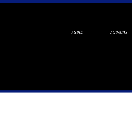
ACCUEIL
ACTUALITÉS