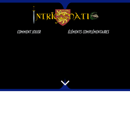
COMMENT JOUER
ÉLÉMENTS COMPLÉMENTAIRES