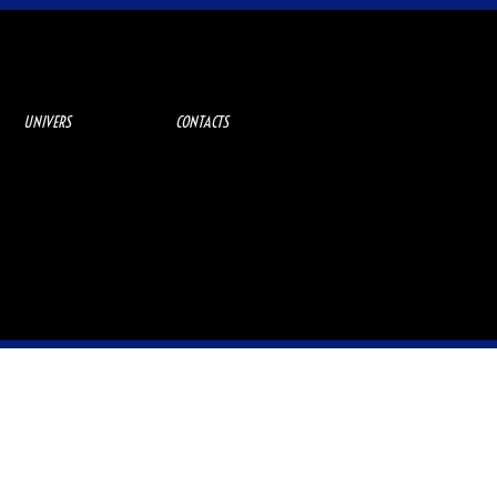
UNIVERS
CONTACTS