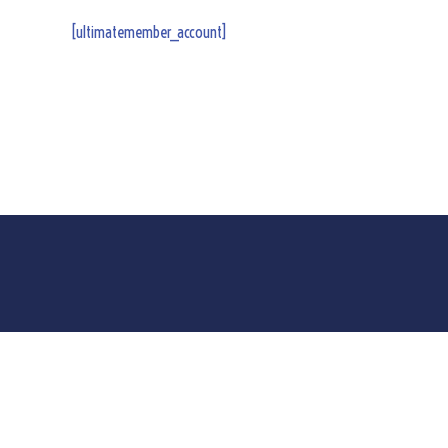
[ultimatemember_account]